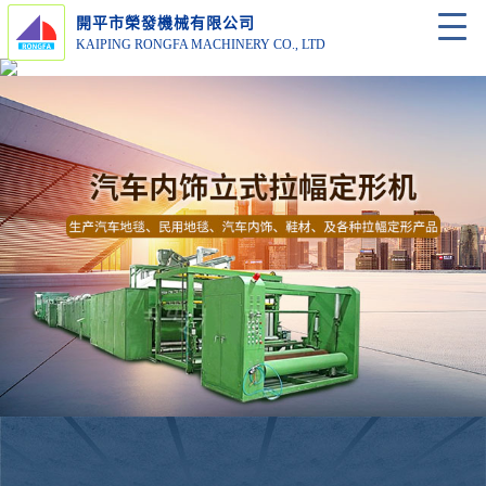
開平市榮發機械有限公司
KAIPING RONGFA MACHINERY CO., LTD