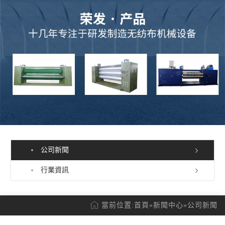
公司新聞
行業資訊
當前位置:
首頁
»
新聞中心
»
公司新聞