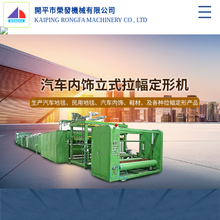
開平市榮發機械有限公司
KAIPING RONGFA MACHINERY CO., LTD