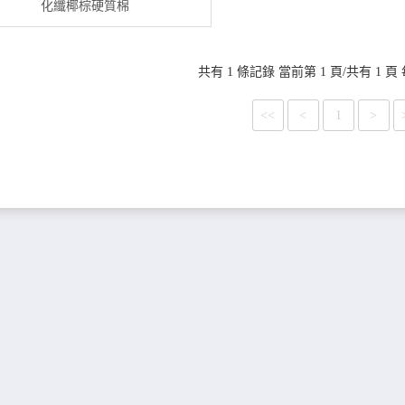
化纖椰棕硬質棉
共有 1 條記錄 當前第 1 頁/共有 1 頁
<<
<
1
>