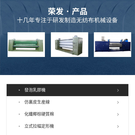
發泡乳膠機
仿裏皮生産線
化纖椰棕硬質棉
立式拉幅定形機