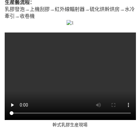
生産藝流程：
乳膠發泡→上機刮膠→紅外線輻射器→硫化烘幹烘房→水冷
牽引→收卷機
幹式乳膠生産現場