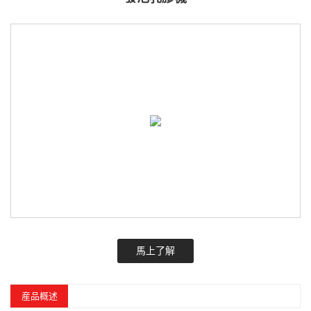
馬上了解
産品概述